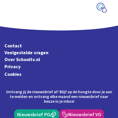
Schoolplaat
Contact
Veelgestelde vragen
Over Schooltv.nl
Privacy
Cookies
Ontvang jij de nieuwsbrief al? Blijf op de hoogte door je aan
te melden en ontvang elke maand een nieuwsbrief naar
keuze in je inbox!
Nieuwsbrief PO
Nieuwsbrief VO