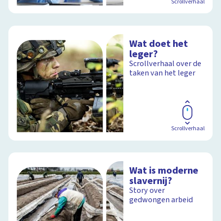
Scrollverhaal
Wat doet het
leger?
Scrollverhaal over de
taken van het leger
Scrollverhaal
Wat is moderne
slavernij?
Story over
gedwongen arbeid