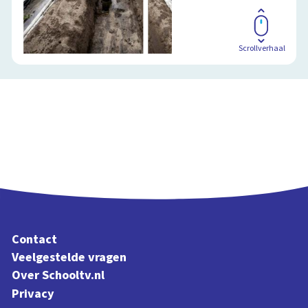
Scrollverhaal
Contact
Veelgestelde vragen
Over Schooltv.nl
Privacy