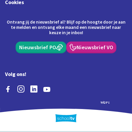
Cookies
Ontvang jij de nieuwsbrief al? Blijf op de hoogte door je aan
te melden en ontvang elke maand een nieuwsbrief naar
keuze in je inbox!
Nieuwsbrief PO
Nieuwsbrief VO
Volg ons!