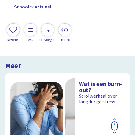
Schooltv Actueel
favoriet
tekst
toevoegen
embed
Meer
Wat is een burn-
out?
Scrollverhaal over
langdurige stress