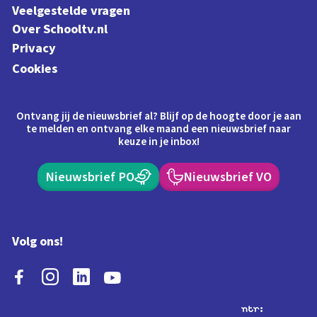
Veelgestelde vragen
Over Schooltv.nl
Privacy
Cookies
Ontvang jij de nieuwsbrief al? Blijf op de hoogte door je aan
te melden en ontvang elke maand een nieuwsbrief naar
keuze in je inbox!
Nieuwsbrief PO
Nieuwsbrief VO
Volg ons!