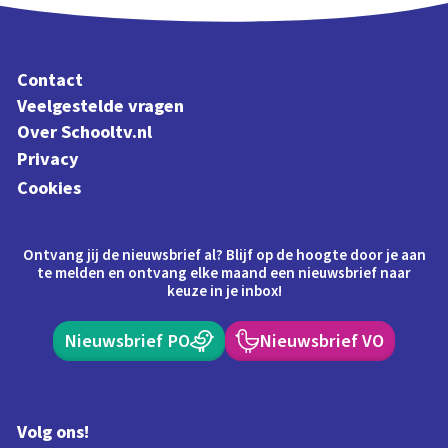
Contact
Veelgestelde vragen
Over Schooltv.nl
Privacy
Cookies
Ontvang jij de nieuwsbrief al? Blijf op de hoogte door je aan
te melden en ontvang elke maand een nieuwsbrief naar
keuze in je inbox!
Nieuwsbrief PO
Nieuwsbrief VO
Volg ons!