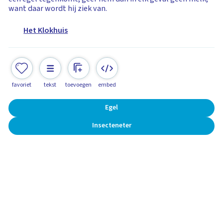
want daar wordt hij ziek van.
Het Klokhuis
favoriet
tekst
toevoegen
embed
Egel
Insecteneter