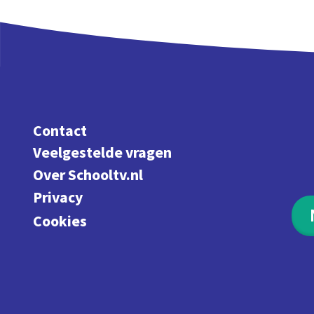
Contact
Veelgestelde vragen
Over Schooltv.nl
Privacy
Cookies