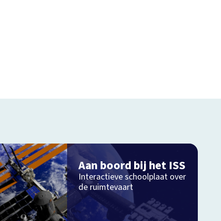
Aan boord bij het ISS
Interactieve schoolplaat over
de ruimtevaart