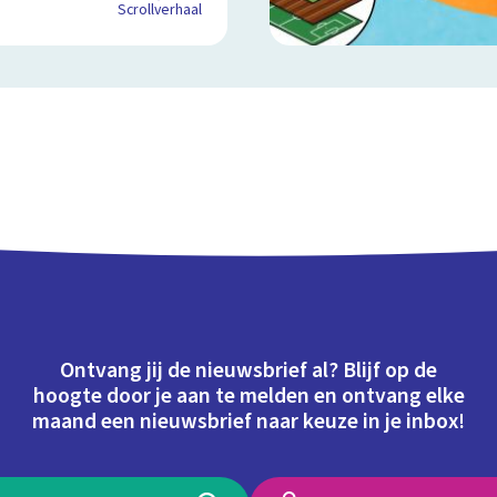
Scrollverhaal
Ontvang jij de nieuwsbrief al? Blijf op de
hoogte door je aan te melden en ontvang elke
maand een nieuwsbrief naar keuze in je inbox!