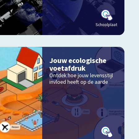
Schoolplaat
Jouw ecologische
voetafdruk
Ontdek hoe jouw levensstijl
invloed heeft op de aarde