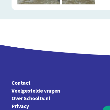
Contact
Veelgestelde vragen
Over Schooltv.nl
Privacy