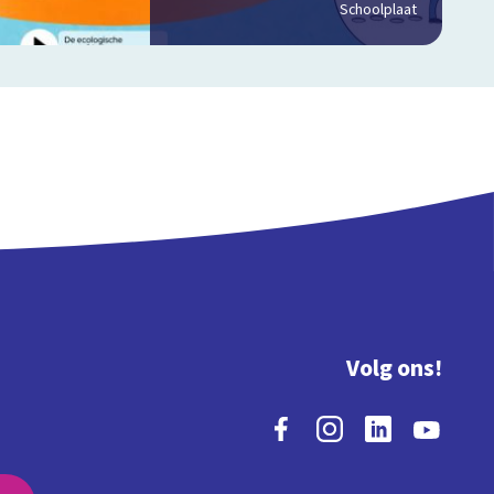
Schoolplaat
Volg ons!