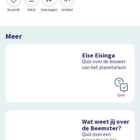
favoriet
tekst
toevoegen
embed
Meer
Eise Eisinga
Quiz over de bouwer
van het planetarium
Quiz
Wat weet jij over
de Beemster?
Quiz over een