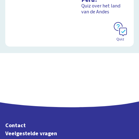
Quiz over het land
van de Andes
Quiz
Contact
Veelgestelde vragen