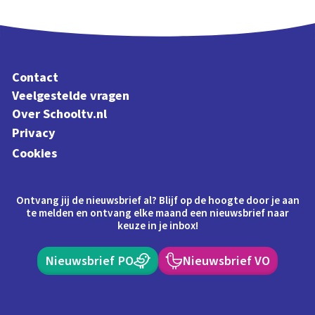
Contact
Veelgestelde vragen
Over Schooltv.nl
Privacy
Cookies
Ontvang jij de nieuwsbrief al? Blijf op de hoogte door je aan
te melden en ontvang elke maand een nieuwsbrief naar
keuze in je inbox!
Nieuwsbrief PO
Nieuwsbrief VO