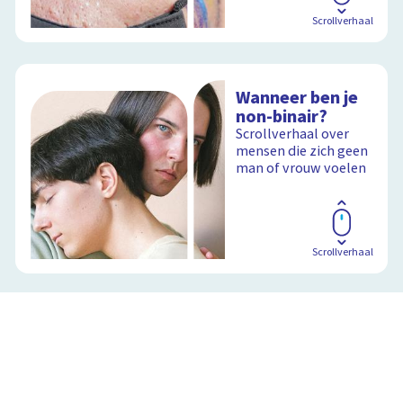
Scrollverhaal
Wanneer ben je
non-binair?
Scrollverhaal over
mensen die zich geen
man of vrouw voelen
Scrollverhaal