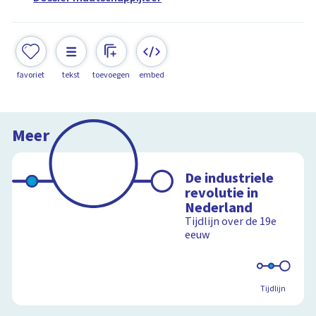
favoriet
tekst
toevoegen
embed
Meer
De industriele
revolutie in
Nederland
Tijdlijn over de 19e
eeuw
Tijdlijn