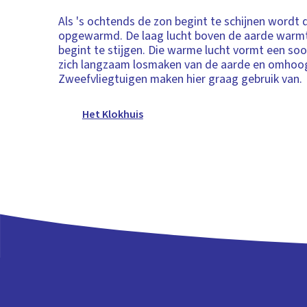
Als 's ochtends de zon begint te schijnen wordt 
opgewarmd. De laag lucht boven de aarde warm
begint te stijgen. Die warme lucht vormt een soor
zich langzaam losmaken van de aarde en omhoo
Zweefvliegtuigen maken hier graag gebruik van.
Het Klokhuis