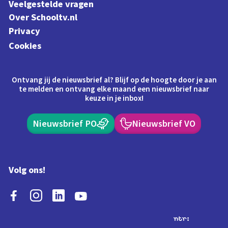
Veelgestelde vragen
Over Schooltv.nl
Privacy
Cookies
Ontvang jij de nieuwsbrief al? Blijf op de hoogte door je aan
te melden en ontvang elke maand een nieuwsbrief naar
keuze in je inbox!
Nieuwsbrief PO
Nieuwsbrief VO
Volg ons!