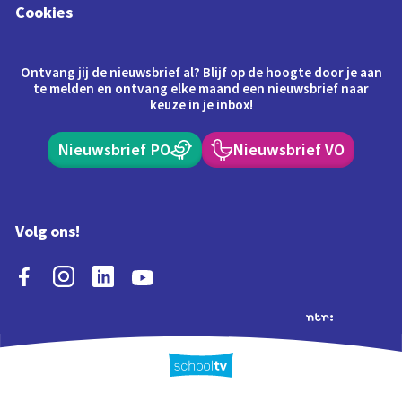
Cookies
Ontvang jij de nieuwsbrief al? Blijf op de hoogte door je aan
te melden en ontvang elke maand een nieuwsbrief naar
keuze in je inbox!
Nieuwsbrief PO
Nieuwsbrief VO
Volg ons!