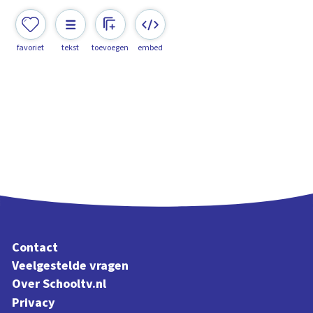
favoriet
tekst
toevoegen
embed
Contact
Veelgestelde vragen
Over Schooltv.nl
Privacy