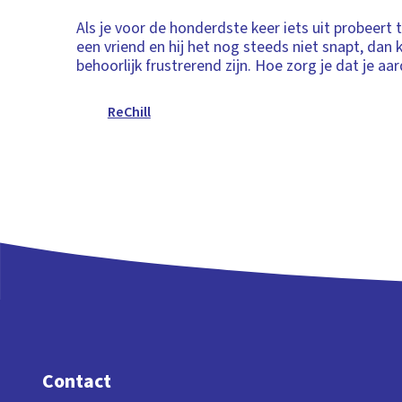
Als je voor de honderdste keer iets uit probeert 
een vriend en hij het nog steeds niet snapt, dan 
behoorlijk frustrerend zijn. Hoe zorg je dat je aard
ReChill
Contact