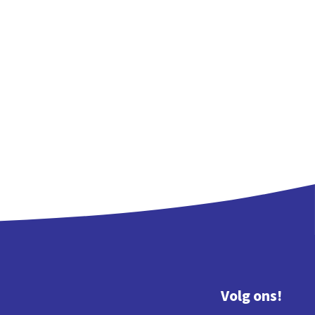
Volg ons!