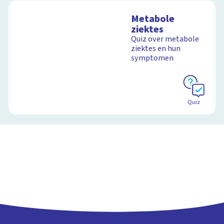
Metabole
ziektes
Quiz over metabole
ziektes en hun
symptomen
Quiz