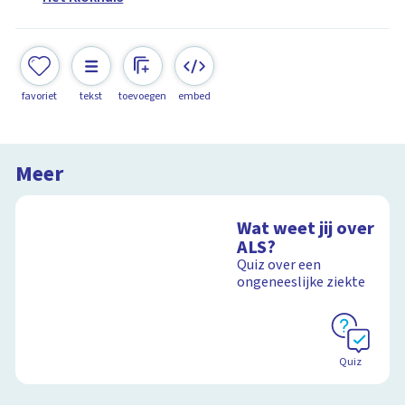
favoriet
tekst
toevoegen
embed
Meer
Wat weet jij over
ALS?
Quiz over een
ongeneeslijke ziekte
Quiz