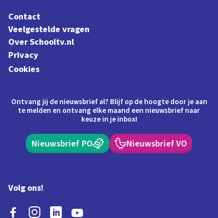
Contact
Veelgestelde vragen
Over Schooltv.nl
Privacy
Cookies
Ontvang jij de nieuwsbrief al? Blijf op de hoogte door je aan
te melden en ontvang elke maand een nieuwsbrief naar
keuze in je inbox!
Nieuwsbrief PO
Nieuwsbrief VO
Volg ons!