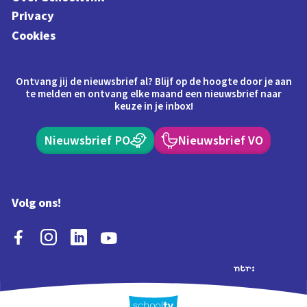
Privacy
Cookies
Ontvang jij de nieuwsbrief al? Blijf op de hoogte door je aan
te melden en ontvang elke maand een nieuwsbrief naar
keuze in je inbox!
Nieuwsbrief PO
Nieuwsbrief VO
Volg ons!