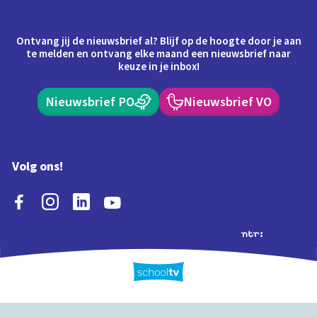
Ontvang jij de nieuwsbrief al? Blijf op de hoogte door je aan
te melden en ontvang elke maand een nieuwsbrief naar
keuze in je inbox!
Nieuwsbrief PO
Nieuwsbrief VO
Volg ons!