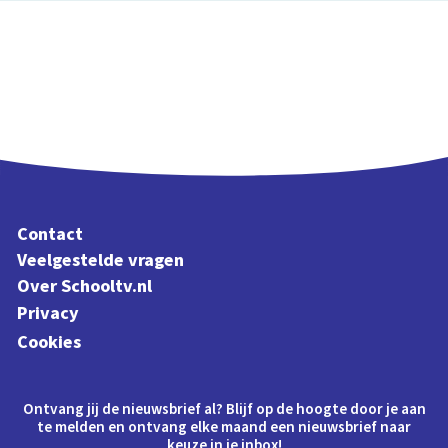
Contact
Veelgestelde vragen
Over Schooltv.nl
Privacy
Cookies
Ontvang jij de nieuwsbrief al? Blijf op de hoogte door je aan
te melden en ontvang elke maand een nieuwsbrief naar
keuze in je inbox!