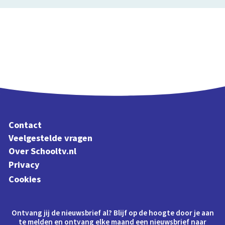
Contact
Veelgestelde vragen
Over Schooltv.nl
Privacy
Cookies
Ontvang jij de nieuwsbrief al? Blijf op de hoogte door je aan
te melden en ontvang elke maand een nieuwsbrief naar