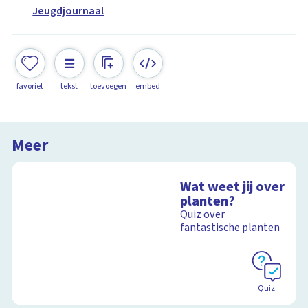
Jeugdjournaal
favoriet
tekst
toevoegen
embed
Meer
Wat weet jij over
planten?
Quiz over
fantastische planten
Quiz