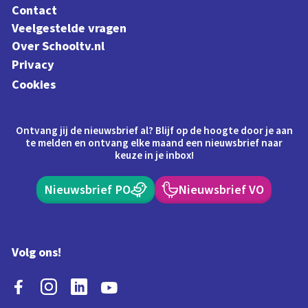
Contact
Veelgestelde vragen
Over Schooltv.nl
Privacy
Cookies
Ontvang jij de nieuwsbrief al? Blijf op de hoogte door je aan
te melden en ontvang elke maand een nieuwsbrief naar
keuze in je inbox!
Nieuwsbrief PO
Nieuwsbrief VO
Volg ons!