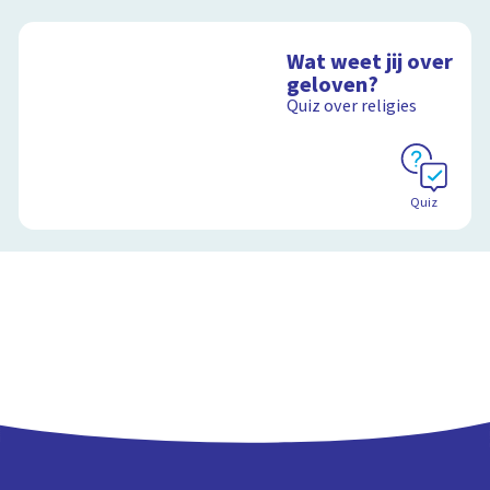
Wat weet jij over
geloven?
Quiz over religies
Quiz