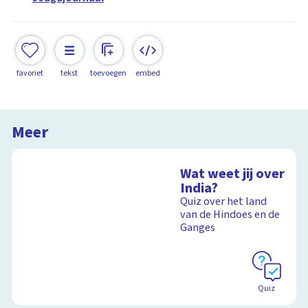
favoriet
tekst
toevoegen
embed
Meer
Wat weet jij over
India?
Quiz over het land
van de Hindoes en de
Ganges
Quiz