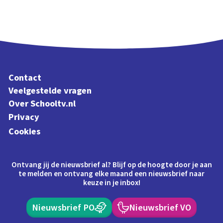
Contact
Veelgestelde vragen
Over Schooltv.nl
Privacy
Cookies
Ontvang jij de nieuwsbrief al? Blijf op de hoogte door je aan
te melden en ontvang elke maand een nieuwsbrief naar
keuze in je inbox!
Nieuwsbrief PO
Nieuwsbrief VO