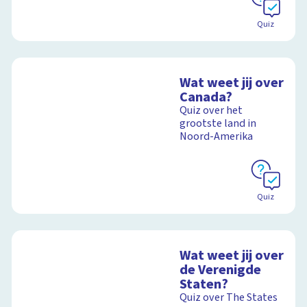
Quiz
Wat weet jij over
Canada?
Quiz over het
grootste land in
Noord-Amerika
Quiz
Wat weet jij over
de Verenigde
Staten?
Quiz over The States