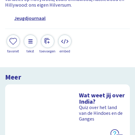
Hillywood: ons eigen Hilversum.
Jeugdjournaal
favoriet
tekst
toevoegen
embed
Meer
Wat weet jij over
India?
Quiz over het land
van de Hindoes en de
Ganges