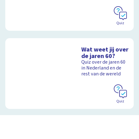
Quiz
Wat weet jij over
de jaren 60?
Quiz over de jaren 60
in Nederland en de
rest van de wereld
Quiz