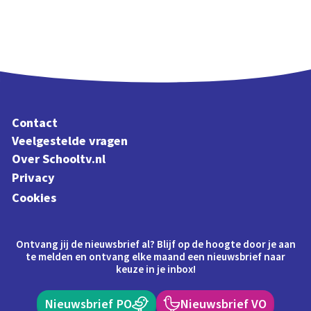
Contact
Veelgestelde vragen
Over Schooltv.nl
Privacy
Cookies
Ontvang jij de nieuwsbrief al? Blijf op de hoogte door je aan
te melden en ontvang elke maand een nieuwsbrief naar
keuze in je inbox!
Nieuwsbrief PO
Nieuwsbrief VO