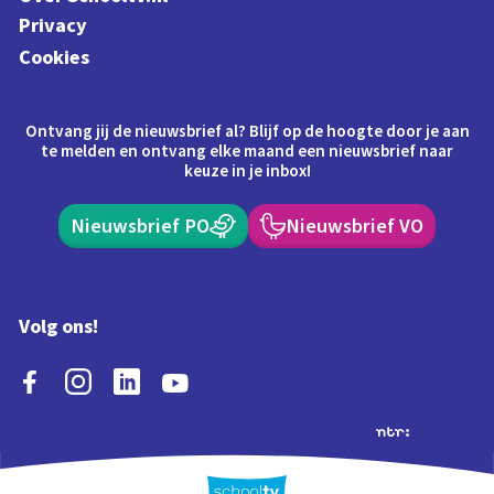
Privacy
Cookies
Ontvang jij de nieuwsbrief al? Blijf op de hoogte door je aan
te melden en ontvang elke maand een nieuwsbrief naar
keuze in je inbox!
Nieuwsbrief PO
Nieuwsbrief VO
Volg ons!