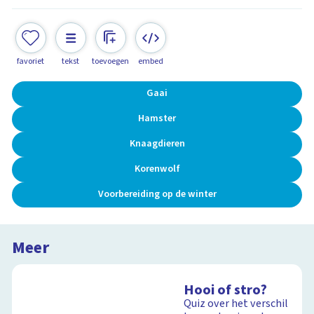
favoriet
tekst
toevoegen
embed
Gaai
Hamster
Knaagdieren
Korenwolf
Voorbereiding op de winter
Meer
Hooi of stro?
Quiz over het verschil