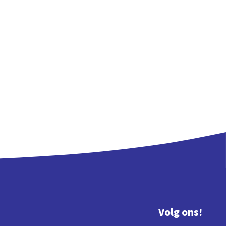
Volg ons!