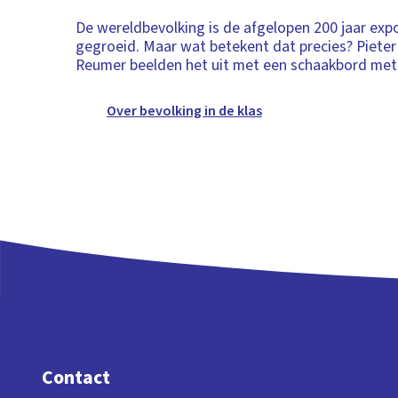
De wereldbevolking is de afgelopen 200 jaar exp
gegroeid. Maar wat betekent dat precies? Pieter
Reumer beelden het uit met een schaakbord met 
Over bevolking in de klas
Contact