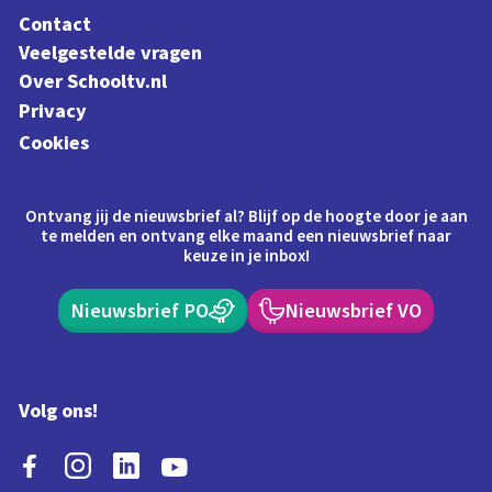
Contact
Veelgestelde vragen
Over Schooltv.nl
Privacy
Cookies
Ontvang jij de nieuwsbrief al? Blijf op de hoogte door je aan
te melden en ontvang elke maand een nieuwsbrief naar
keuze in je inbox!
Nieuwsbrief PO
Nieuwsbrief VO
Volg ons!