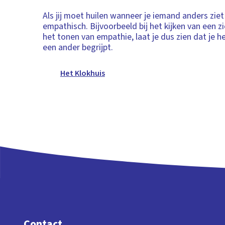
Als jij moet huilen wanneer je iemand anders ziet 
empathisch. Bijvoorbeeld bij het kijken van een zi
het tonen van empathie, laat je dus zien dat je h
een ander begrijpt.
Het Klokhuis
Contact