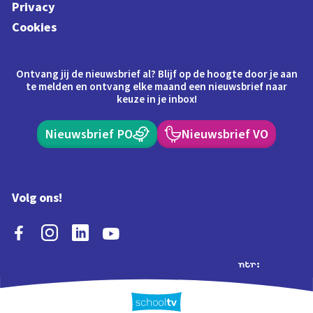
Privacy
Cookies
Ontvang jij de nieuwsbrief al? Blijf op de hoogte door je aan
te melden en ontvang elke maand een nieuwsbrief naar
keuze in je inbox!
Nieuwsbrief PO
Nieuwsbrief VO
Volg ons!