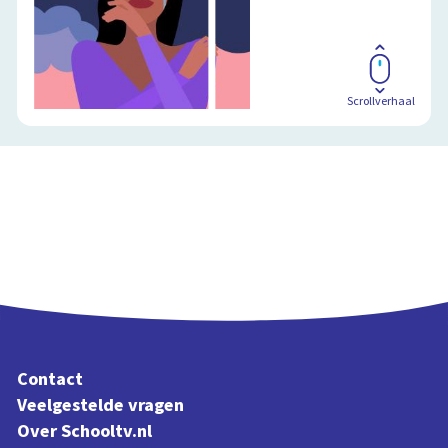
Scrollverhaal
Contact
Veelgestelde vragen
Over Schooltv.nl