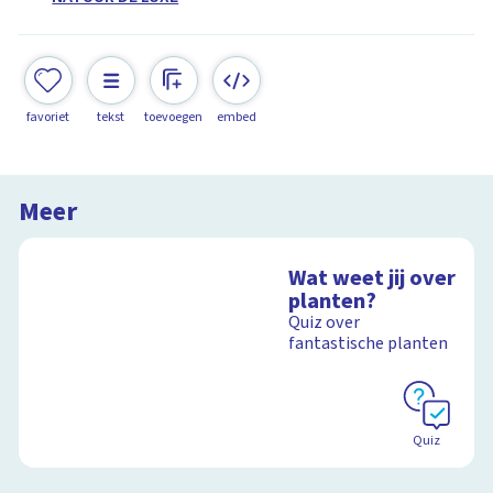
favoriet
tekst
toevoegen
embed
Meer
Wat weet jij over
planten?
Quiz over
fantastische planten
Quiz