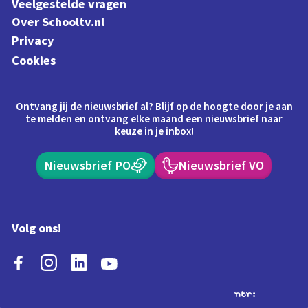
Veelgestelde vragen
Over Schooltv.nl
Privacy
Cookies
Ontvang jij de nieuwsbrief al? Blijf op de hoogte door je aan
te melden en ontvang elke maand een nieuwsbrief naar
keuze in je inbox!
Nieuwsbrief PO
Nieuwsbrief VO
Volg ons!