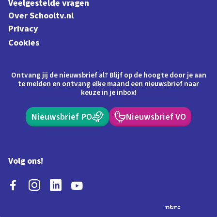
Veelgestelde vragen
Over Schooltv.nl
Privacy
Cookies
Ontvang jij de nieuwsbrief al? Blijf op de hoogte door je aan
te melden en ontvang elke maand een nieuwsbrief naar
keuze in je inbox!
Nieuwsbrief PO
Nieuwsbrief VO
Volg ons!