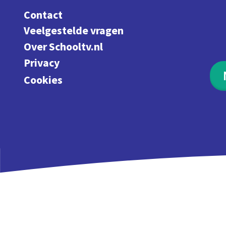
Contact
Veelgestelde vragen
Over Schooltv.nl
Privacy
Cookies