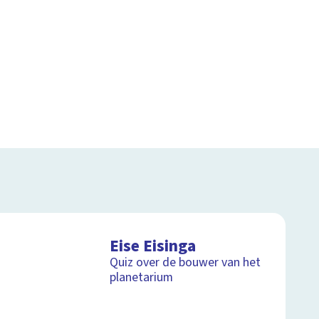
Eise Eisinga
Quiz over de bouwer van het
planetarium