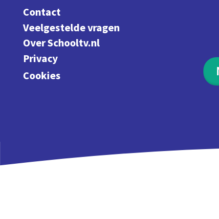
Contact
Veelgestelde vragen
Over Schooltv.nl
Privacy
Cookies