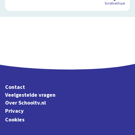
Scrollverhaal
Contact
Veelgestelde vragen
Over Schooltv.nl
Privacy
Cookies