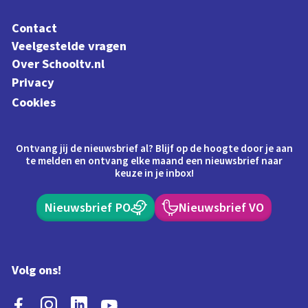
Contact
Veelgestelde vragen
Over Schooltv.nl
Privacy
Cookies
Ontvang jij de nieuwsbrief al? Blijf op de hoogte door je aan
te melden en ontvang elke maand een nieuwsbrief naar
keuze in je inbox!
Nieuwsbrief PO
Nieuwsbrief VO
Volg ons!