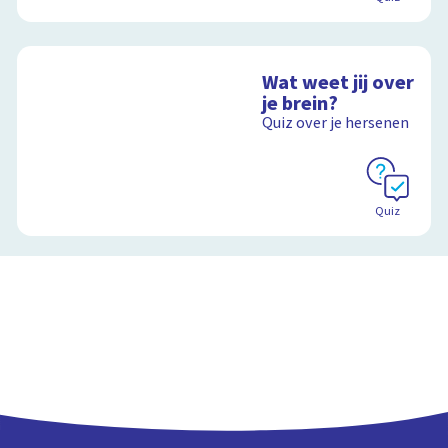
Wat weet jij over
je brein?
Quiz over je hersenen
Quiz