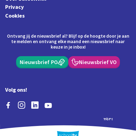
Privacy
Cookies
Ontvang jij de nieuwsbrief al? Blijf op de hoogte door je aan
te melden en ontvang elke maand een nieuwsbrief naar
keuze in je inbox!
Nieuwsbrief PO
Nieuwsbrief VO
Volg ons!