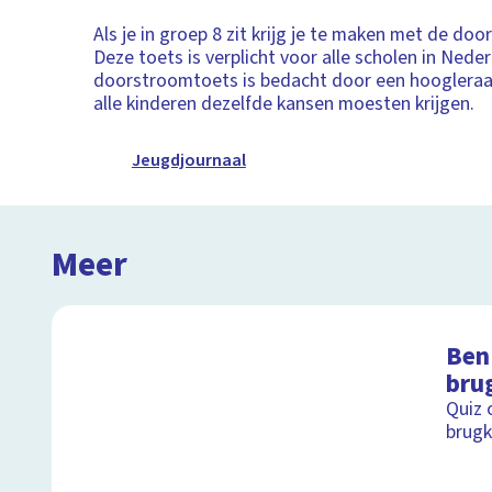
Als je in groep 8 zit krijg je te maken met de do
Deze toets is verplicht voor alle scholen in Nede
doorstroomtoets is bedacht door een hoogleraa
alle kinderen dezelfde kansen moesten krijgen.
Jeugdjournaal
Meer
Ben 
bru
Quiz 
brugk