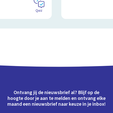
Quiz
Ontvang jij de nieuwsbrief al? Blijf op de
hoogte door je aan te melden en ontvang elke
maand een nieuwsbrief naar keuze in je inbox!