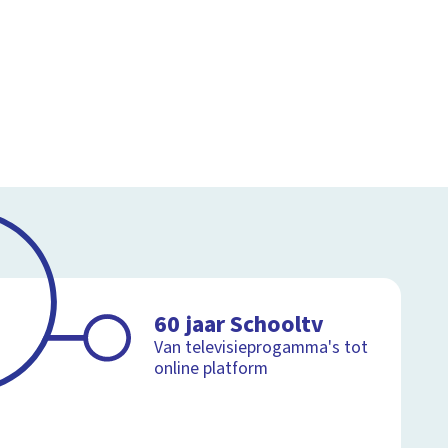
60 jaar Schooltv
Van televisieprogamma's tot
online platform