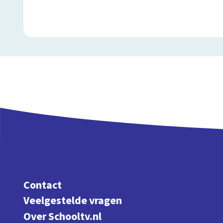
Contact
Veelgestelde vragen
Over Schooltv.nl