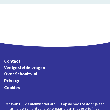
Contact
Veelgestelde vragen
Over Schooltv.nl
Privacy
Cookies
Ontvang jij de nieuwsbrief al? Blijf op de hoogte door je aan
te melden en ontvang elke maand een nieuwsbrief naar