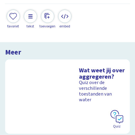
favoriet
tekst
toevoegen
embed
Meer
Wat weet jij over
aggregeren?
Quiz over de
verschillende
toestanden van
water
Quiz