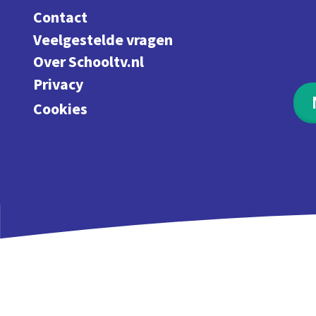
Contact
Veelgestelde vragen
Over Schooltv.nl
Privacy
Cookies