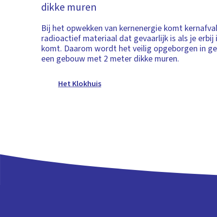
dikke muren
Bij het opwekken van kernenergie komt kernafval v
radioactief materiaal dat gevaarlijk is als je erbij
komt. Daarom wordt het veilig opgeborgen in ges
een gebouw met 2 meter dikke muren.
Het Klokhuis