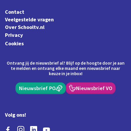
Contact
Veelgestelde vragen
Over Schooltv.nl
Privacy
Cookies
Ontvang jij de nieuwsbrief al? Blijf op de hoogte door je aan
te melden en ontvang elke maand een nieuwsbrief naar
keuze in je inbox!
Nieuwsbrief PO
Nieuwsbrief VO
Volg ons!