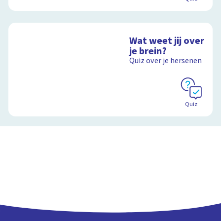
Wat weet jij over
je brein?
Quiz over je hersenen
Quiz