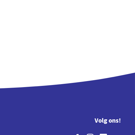
Volg ons!