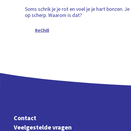
Soms schrik je je rot en voel je je hart bonzen. J
op scherp. Waarom is dat?
ReChill
Contact
Veelgestelde vragen