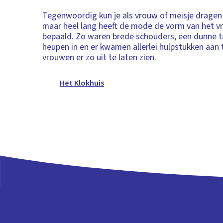
Tegenwoordig kun je als vrouw of meisje dragen 
maar heel lang heeft de mode de vorm van het 
bepaald. Zo waren brede schouders, een dunne ta
heupen in en er kwamen allerlei hulpstukken aan
vrouwen er zo uit te laten zien.
Het Klokhuis