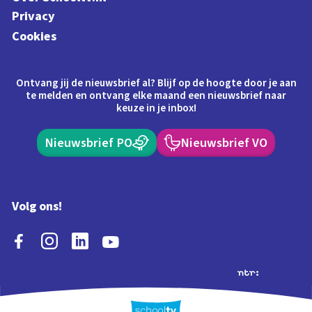
Privacy
Cookies
Ontvang jij de nieuwsbrief al? Blijf op de hoogte door je aan
te melden en ontvang elke maand een nieuwsbrief naar
keuze in je inbox!
Nieuwsbrief PO
Nieuwsbrief VO
Volg ons!