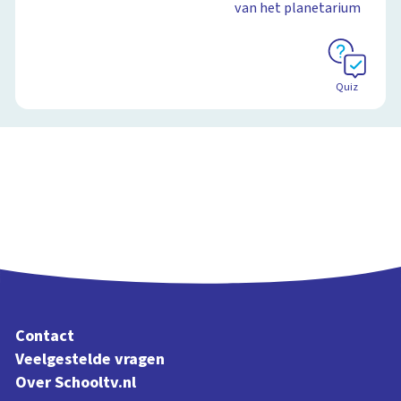
van het planetarium
Quiz
Contact
Veelgestelde vragen
Over Schooltv.nl