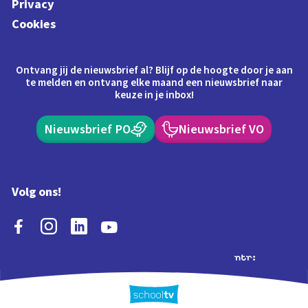
Privacy
Cookies
Ontvang jij de nieuwsbrief al? Blijf op de hoogte door je aan
te melden en ontvang elke maand een nieuwsbrief naar
keuze in je inbox!
Nieuwsbrief PO
Nieuwsbrief VO
Volg ons!