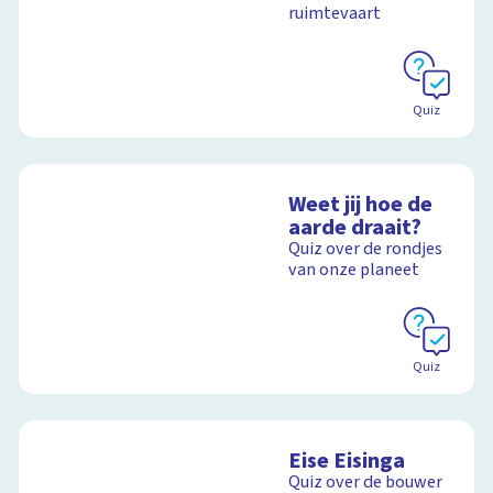
ruimtevaart
Schoolplaat
Quiz
Weet jij hoe de
aarde draait?
Quiz over de rondjes
van onze planeet
Quiz
Eise Eisinga
Quiz over de bouwer