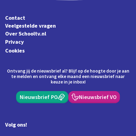
Contact
Veelgestelde vragen
Over Schooltv.nl
Privacy
Cookies
Ontvang jij de nieuwsbrief al? Blijf op de hoogte door je aan
te melden en ontvang elke maand een nieuwsbrief naar
keuze in je inbox!
Nieuwsbrief PO
Nieuwsbrief VO
Volg ons!