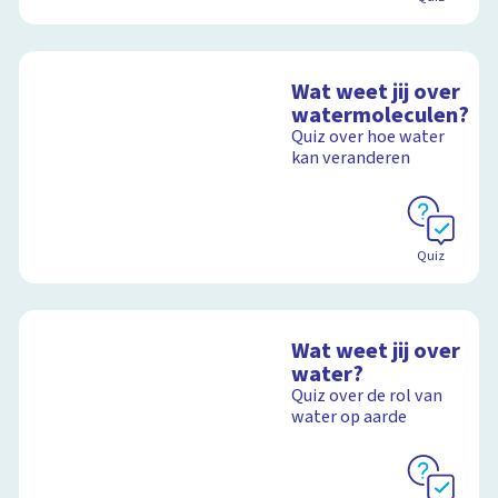
Wat weet jij over
watermoleculen?
Quiz over hoe water
kan veranderen
Quiz
Wat weet jij over
water?
Quiz over de rol van
water op aarde