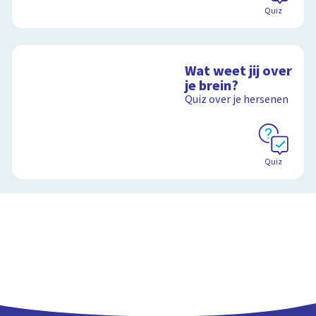
Quiz
Wat weet jij over
je brein?
Quiz over je hersenen
Quiz