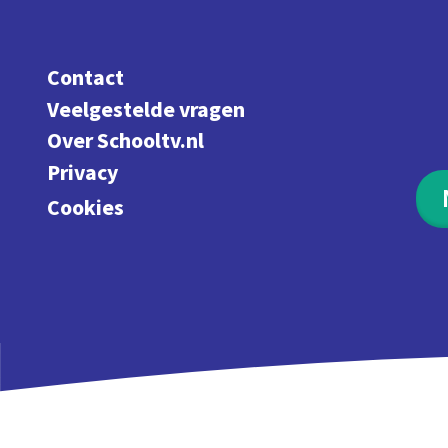
Contact
Veelgestelde vragen
Over Schooltv.nl
Privacy
Cookies