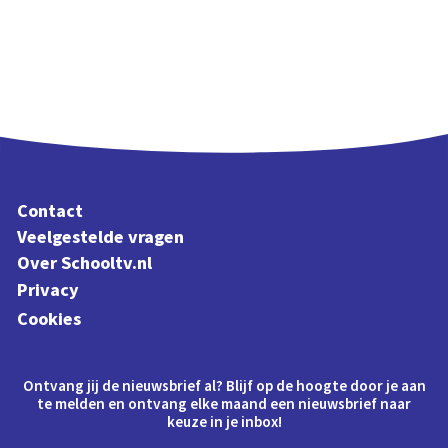
Contact
Veelgestelde vragen
Over Schooltv.nl
Privacy
Cookies
Ontvang jij de nieuwsbrief al? Blijf op de hoogte door je aan
te melden en ontvang elke maand een nieuwsbrief naar
keuze in je inbox!