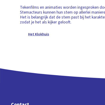
Tekenfilms en animaties worden ingesproken do
Stemacteurs kunnen hun stem op allerlei manieren
Het is belangrijk dat de stem past bij het karakter
zodat je het als kijker gelooft.
Het Klokhuis
Contact