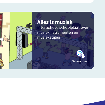
Alles is muziek
Interactieve schoolplaat over
muziekinstrumenten en
muziekstijlen
Schoolplaat