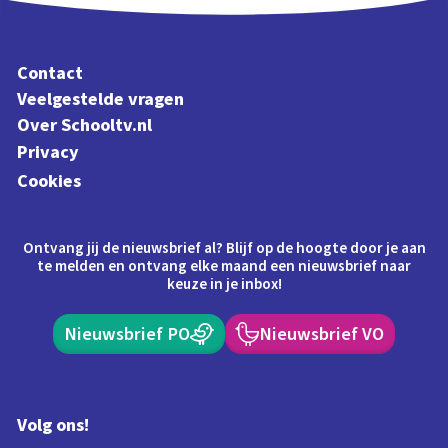
Contact
Veelgestelde vragen
Over Schooltv.nl
Privacy
Cookies
Ontvang jij de nieuwsbrief al? Blijf op de hoogte door je aan
te melden en ontvang elke maand een nieuwsbrief naar
keuze in je inbox!
Nieuwsbrief PO
Nieuwsbrief VO
Volg ons!