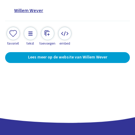
Willem Wever
favoriet
tekst
toevoegen
embed
Lees meer op de website van Willem Wever