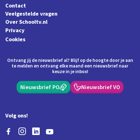
Contact
Veelgestelde vragen
Over Schooltv.nl
Privacy
Cookies
Ontvang jij de nieuwsbrief al? Blijf op de hoogte door je aan
te melden en ontvang elke maand een nieuwsbrief naar
keuze in je inbox!
Nieuwsbrief PO
Nieuwsbrief VO
Volg ons!