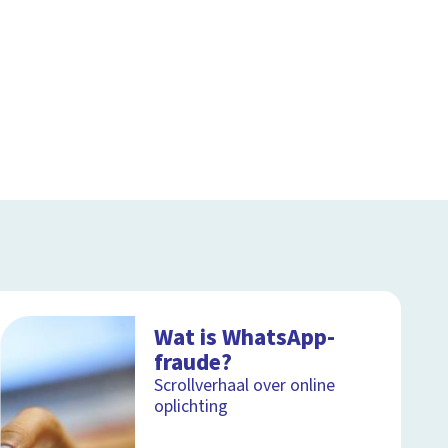
Wat is WhatsApp-
fraude?
Scrollverhaal over online
oplichting