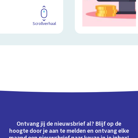
Scrollverhaal
Ontvang jij de nieuwsbrief al? Blijf op de
hoogte door je aan te melden en ontvang elke