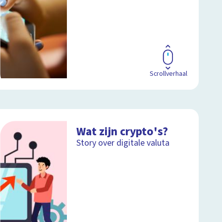
Scrollverhaal
Wat zijn crypto's?
Story over digitale valuta