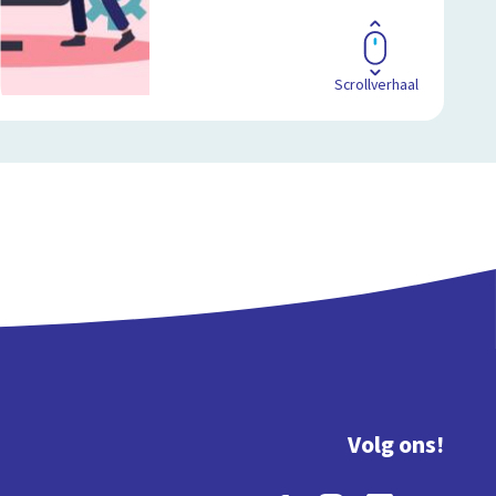
Scrollverhaal
Volg ons!