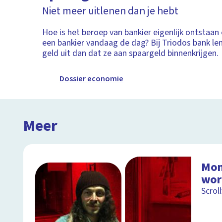
Niet meer uitlenen dan je hebt
Hoe is het beroep van bankier eigenlijk ontstaan
een bankier vandaag de dag? Bij Triodos bank le
geld uit dan dat ze aan spaargeld binnenkrijgen.
Dossier economie
Meer
Mon
wor
Scrol